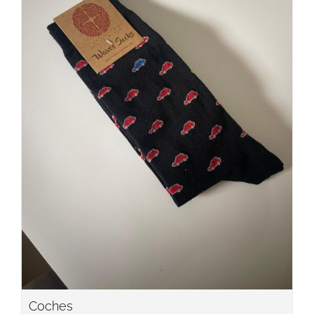
Coches