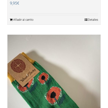
9,95
€
Añadir al carrito
Detalles