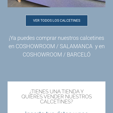
VER TODOS LOS CALCETINES
¡Ya puedes comprar nuestros calcetines
en
COSHOWROOM / SALAMANCA
y en
COSHOWROOM / BARCELÓ
¿TIENES UNA TIENDA Y
QUIERES VENDER NUESTROS
CALCETINES?