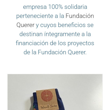
empresa 100% solidaria
perteneciente a la
Fundación
Querer
y cuyos beneficios se
destinan íntegramente a la
financiación de los proyectos
de la Fundación Querer.