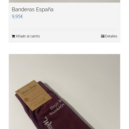
Banderas España
9,95
€
Añadir al carrito
Detalles