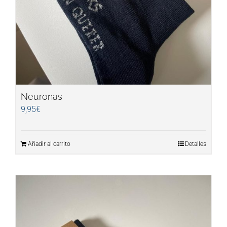
Neuronas
9,95
€
Añadir al carrito
Detalles