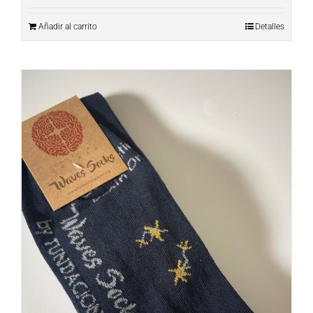
Añadir al carrito
Detalles