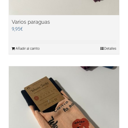
Varios paraguas
9,95
€
Añadir al carrito
Detalles