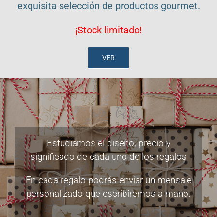
exquisita selección de productos gourmet.
¡Stock limitado!
VER
Estudiamos el diseño, precio y
significado de cada uno de los regalos
En cada regalo podrás enviar un mensaje
personalizado que escribiremos a mano.