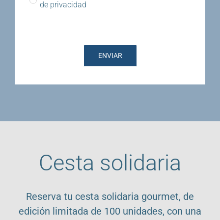
de privacidad
ENVIAR
Cesta solidaria
Reserva tu cesta solidaria gourmet, de
edición limitada de 100 unidades, con una