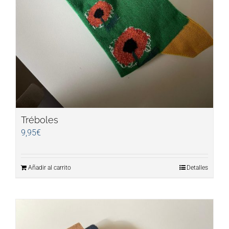
Tréboles
9,95
€
Añadir al carrito
Detalles