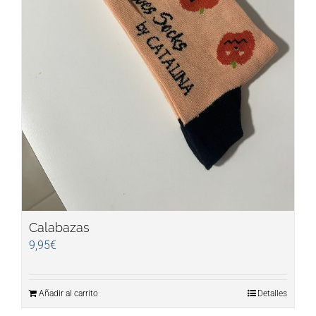
Calabazas
9,95
€
Añadir al carrito
Detalles