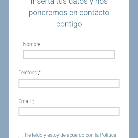
Inserta tus datos y nos
pondremos en contacto
contigo
Nombre
Teléfono
*
Email
*
He leído y estoy de acuerdo con la Política