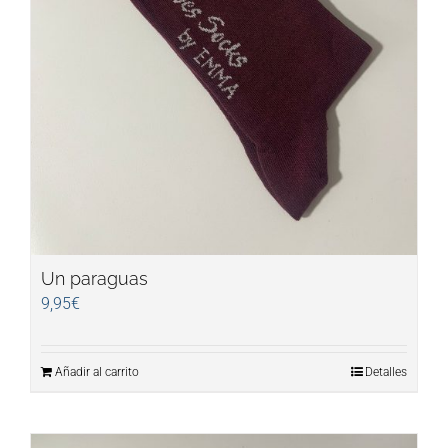
Un paraguas
9,95
€
Añadir al carrito
Detalles