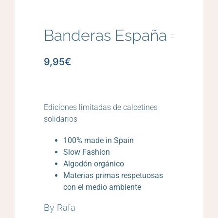
Banderas España
9,95
€
Ediciones limitadas de calcetines
solidarios
100% made in Spain
Slow Fashion
Algodón orgánico
Materias primas respetuosas
con el medio ambiente
By Rafa