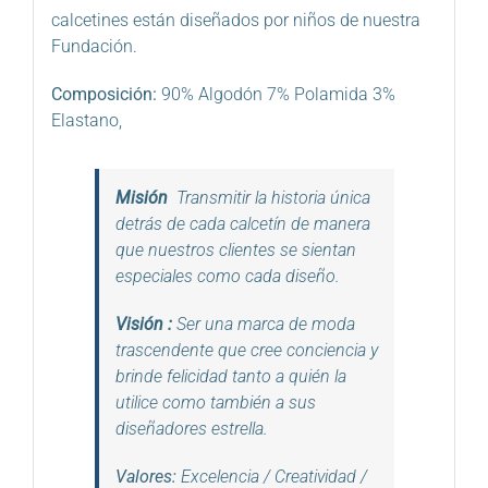
calcetines están diseñados por niños de nuestra
Fundación.
Composición:
90% Algodón 7% Polamida 3%
Elastano,
Misión
Transmitir la historia única
detrás de cada calcetín de manera
que nuestros clientes se sientan
especiales como cada diseño.
Visión
:
Ser una marca de moda
trascendente que cree conciencia y
brinde felicidad tanto a quién la
utilice como también a sus
diseñadores estrella.
Valores:
Excelencia / Creatividad
/