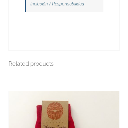
Inclusión / Responsabilidad
Related products