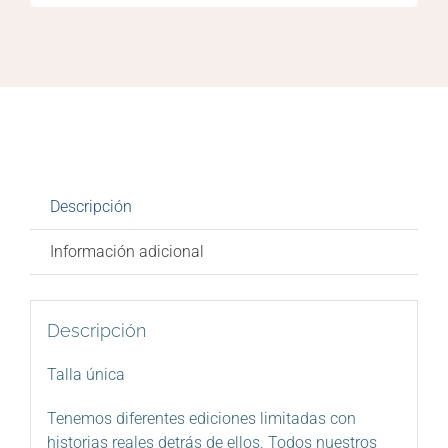
Descripción
Información adicional
Descripción
Talla única
Tenemos diferentes ediciones limitadas con
historias reales detrás de ellos. Todos nuestros