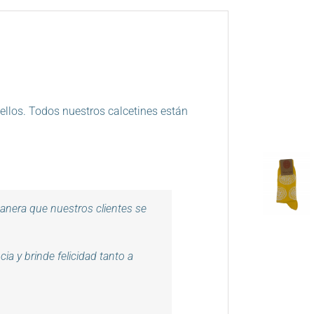
 ellos. Todos nuestros calcetines están
manera que nuestros clientes se
a y brinde felicidad tanto a