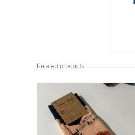
Related products