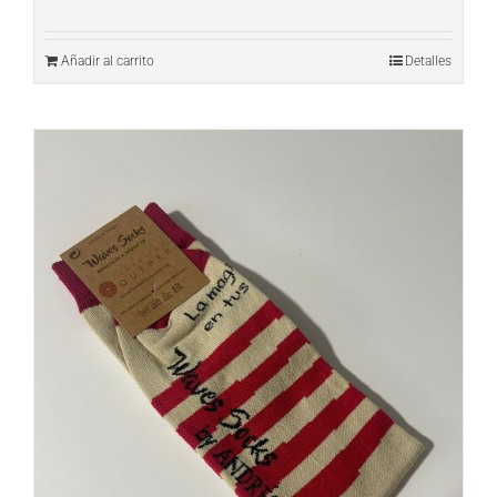
Añadir al carrito
Detalles