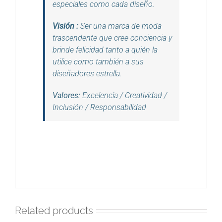
especiales como cada diseño.
Visión
:
Ser una marca de moda
trascendente que cree conciencia y
brinde felicidad tanto a quién la
utilice como también a sus
diseñadores estrella.
Valores:
Excelencia / Creatividad
/
Inclusión / Responsabilidad
Related products