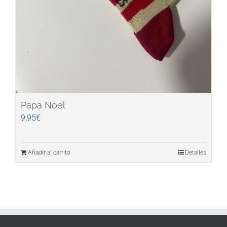
Papa Noel
9,95
€
Añadir al carrito
Detalles