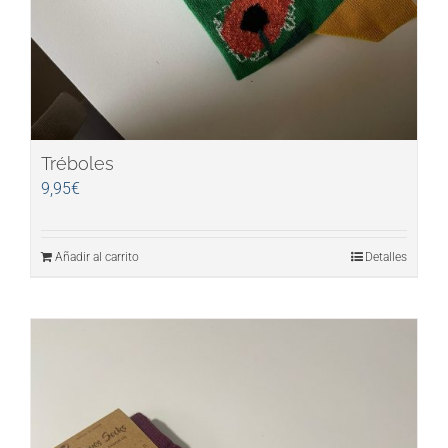
Tréboles
9,95
€
Añadir al carrito
Detalles