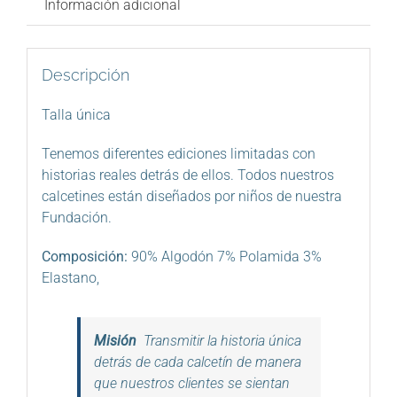
Información adicional
Descripción
Talla única
Tenemos diferentes ediciones limitadas con
historias reales detrás de ellos. Todos nuestros
calcetines están diseñados por niños de nuestra
Fundación.
Composición:
90% Algodón 7% Polamida 3%
Elastano,
Misión
Transmitir la historia única
detrás de cada calcetín de manera
que nuestros clientes se sientan