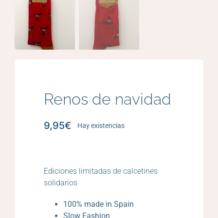
Renos de navidad
9,95
€
Hay existencias
Ediciones limitadas de calcetines
solidarios
100% made in Spain
Slow Fashion