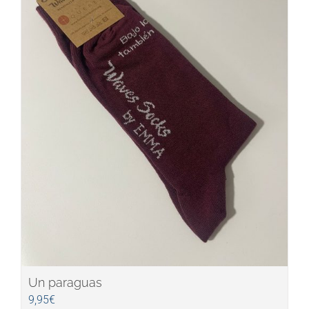
Un paraguas
9,95
€